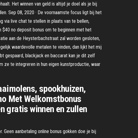
lt. Het winnen van geld is altijd je doel als je bij
len. Sep 08, 2020 · De voornaamste focus ligt bij het
ia live chat te stellen in plaats van te bellen,
een $40 no deposit bonus om te beginnen met het
catie aan de Heysterbachstraat zal worden gesloten,
lijk waardevolle metalen te vinden, dan lijkt het mij
t gespaard, blackjack en baccarat kan je dit zelf
 ze te integreren in hun eigen kunstproductie, waar
raaimolens, spookhuizen,
sino Met Welkomstbonus
en gratis winnen en zullen
er. Geen aanbetaling online bonus gokken doe je bij