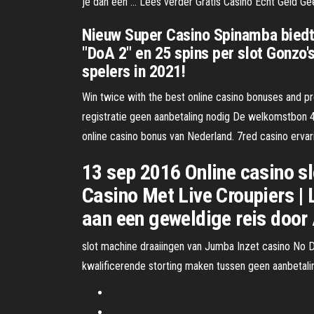
je dan een … Lees verder Gratis Casino Echt Geld Ge
Nieuw Super Casino Spinamba biedt 
"DoA 2" en 25 spins per slot Gonzo'
spelers in 2021!
Win twice with the best online casino bonuses and prom
registratie geen aanbetaling nodig De welkomstbon 
online casino bonus van Nederland. 7red casino erva
13 sep 2016 Online casino slo
Casino Met Live Croupiers | 
aan een geweldige reis door 
slot machine draaiingen van Jumba Inzet casino No D
kwalificerende storting maken tussen geen aanbeta