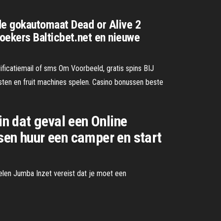
 de gokautomaat Dead or Alive 2
zoekers Balticbet.net en nieuwe
erificatiemail of sms Om Voorbeeld, gratis spins BIJ
ten en fruit machines spelen. Casino bonussen beste
in dat geval een Online
sen huur een camper en start
elen Jumba Inzet vereist dat je moet een