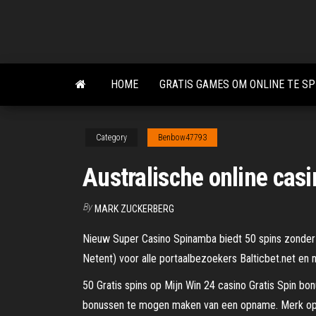
Skip
to
the
content
HOME
GRATIS GAMES OM ONLINE TE S
Category
Benbow47793
Australische online cas
By
MARK ZUCKERBERG
Nieuw Super Casino Spinamba biedt 50 spins zonder a
Netent) voor alle portaalbezoekers Balticbet.net en 
50 Gratis spins op Mijn Win 24 casino Gratis Spin b
bonussen te mogen maken van een opname. Merk op dat