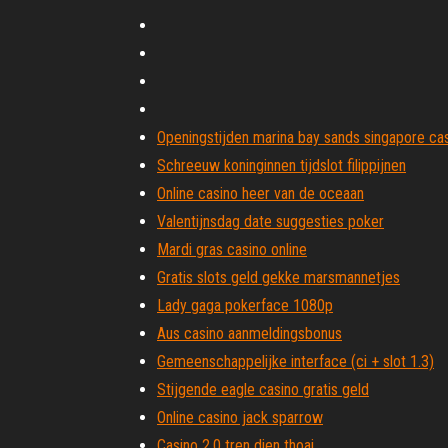
Openingstijden marina bay sands singapore ca
Schreeuw koninginnen tijdslot filippijnen
Online casino heer van de oceaan
Valentijnsdag date suggesties poker
Mardi gras casino online
Gratis slots geld gekke marsmannetjes
Lady gaga pokerface 1080p
Aus casino aanmeldingsbonus
Gemeenschappelijke interface (ci + slot 1.3)
Stijgende eagle casino gratis geld
Online casino jack sparrow
Casino 2.0 tren dien thoai