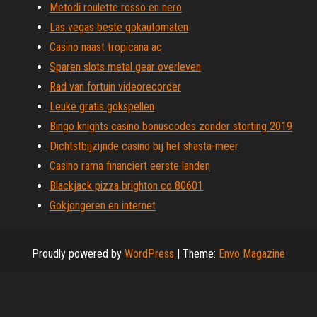
Metodi roulette rosso en nero
Las vegas beste gokautomaten
Casino naast tropicana ac
Sparen slots metal gear overleven
Rad van fortuin videorecorder
Leuke gratis gokspellen
Bingo knights casino bonuscodes zonder storting 2019
Dichtstbijzijnde casino bij het shasta-meer
Casino rama financiert eerste landen
Blackjack pizza brighton co 80601
Gokjongeren en internet
Proudly powered by
WordPress
|
Theme:
Envo Magazine