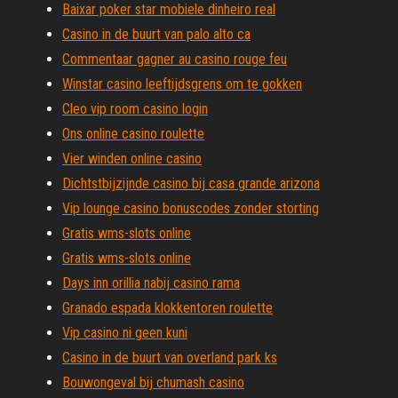
Baixar poker star mobiele dinheiro real
Casino in de buurt van palo alto ca
Commentaar gagner au casino rouge feu
Winstar casino leeftijdsgrens om te gokken
Cleo vip room casino login
Ons online casino roulette
Vier winden online casino
Dichtstbijzijnde casino bij casa grande arizona
Vip lounge casino bonuscodes zonder storting
Gratis wms-slots online
Gratis wms-slots online
Days inn orillia nabij casino rama
Granado espada klokkentoren roulette
Vip casino ni geen kuni
Casino in de buurt van overland park ks
Bouwongeval bij chumash casino