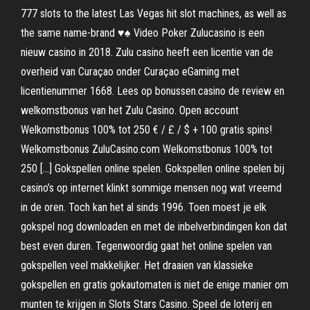
777 slots to the latest Las Vegas hit slot machines, as well as
the same name-brand ♥️♠️ Video Poker Zulucasino is een
nieuw casino in 2018. Zulu casino heeft een licentie van de
overheid van Curaçao onder Curaçao eGaming met
licentienummer 1668. Lees op bonussen.casino de review en
welkomstbonus van het Zulu Casino. Open account
Welkomstbonus 100% tot 250 € / £ / $ + 100 gratis spins!
Welkomstbonus ZuluCasino.com Welkomstbonus 100% tot
250 […] Gokspellen online spelen. Gokspellen online spelen bij
casino’s op internet klinkt sommige mensen nog wat vreemd
in de oren. Toch kan het al sinds 1996. Toen moest je elk
gokspel nog downloaden en met de inbelverbindingen kon dat
best even duren. Tegenwoordig gaat het online spelen van
gokspellen veel makkelijker. Het draaien van klassieke
gokspellen en gratis gokautomaten is niet de enige manier om
munten te krijgen in Slots Stars Casino. Speel de loterij en