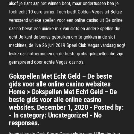
alsof je riant aan het winnen bent, maar ondertussen ben je
toch echt 10 euro armer. Toch biedt Golden Vegas uit België
verassend unieke spellen voor een online casino uit De online
casino bevat een unieke mix van slots en andere spellen die
echt Je kunt de bonus gebruiken om te gokken in de slot
machines, de live 26 juni 2019 Speel Club Vegas vandaag nog!
leuke casinotoernooien en de beste gratis gokspellen die zijn
geïnspireerd door echte Vegas-casino's.
Gokspellen Met Echt Geld – De beste
gids voor alle online casino websites
Home > Gokspellen Met Echt Geld – De
beste gids voor alle online casino
websites. December 1, 2020 - Posted by:
- In category: Uncategorized - No
responses.
Enjoy ultimate Cash Storm Casino slots game! Play the true