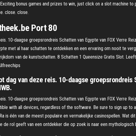
citing bonus games and prizes to win, just click on a slot machine to pla
e. close. close.
theek.be Port 80
 reis. 10-daagse groepsrondreis Schatten van Egypte van FOX Verre Re
Egypte met al haar schatten te ontdekken en een ervaring om nooit te ve
ijkdom van de kunstschatten. 8 Schatten 1 Queensize Gratis Slot. Leeftij
llfreechips
ot dag van deze reis. 10-daagse groepsrondreis
NWB.
 reis. 10-daagse groepsrondreis Schatten van Egypte van FOX Verre R
le with all devices, regardless of the software. Be sure to sign up to 
is één van de meest populaire en vermakelijke casinospellen. Wat dit sp
e de rol geeft van een ontdekker die op zoek is naar een mythologisch b