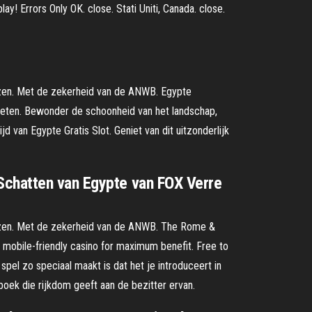
y! Errors Only OK. close. Stati Uniti, Canada. close.
izen. Met de zekerheid van de ANWB. Egypte
rgeten. Bewonder de schoonheid van het landschap,
d van Egypte Gratis Slot. Geniet van dit uitzonderlijk
 Schatten van Egypte van FOX Verre
eizen. Met de zekerheid van de ANWB. The Rome &
a mobile-friendly casino for maximum benefit. Free to
el zo speciaal maakt is dat het je introduceert in
oek die rijkdom geeft aan de bezitter ervan.