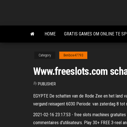
Skip
to
the
content
HOME
GRATIS GAMES OM ONLINE TE S
Category
Benbow47793
Www.freeslots.com scha
By
PUBLISHER
EGYPTE De schatten van de Rode Zee en het land va
vergund reisagent 6030 Periode: van zaterdag 8 tot
2021-02-16 23:17:53 - free slots machines gratuites 
commentaires d'utilisateurs. Play 30+ FREE 3-reel an