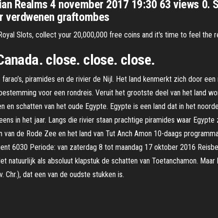
ian Realms 4 november 2017 19:30 63 views 0. S
ar verdwenen graftombes
al Slots, collect your 20,000,000 free coins and it's time to feel the re
Canada. close. close. close.
 farao’s, piramides en de rivier de Nijl. Het land kenmerkt zich door ee
bestemming voor een rondreis. Veruit het grootste deel van het land wo
n schatten van het oude Egypte. Egypte is een land dat in het noorden va
 eens in het jaar. Langs die rivier staan prachtige piramides waar Egypt
van de Rode Zee en het land van Tut Anch Amon 10-daags programma R
ent 6030 Periode: van zaterdag 8 tot maandag 17 oktober 2016 Reisbeg
t natuurlijk als absoluut klapstuk de schatten van Toetanchamon. Maar 
 Chr.), dat een van de oudste stukken is.