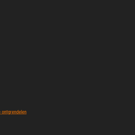
 ontgrendelen