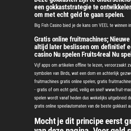
een gokkaststrategie te ontwikkele
om met echt geld te gaan spelen.
Big Fish Casino bied je de kans om VEEL te winnen i
Gratis online fruitmachines; Nieuwe 
altijd later beslissen om definitief
casino Nu spelen Fruits4real Nu sp
Vijf apps om artikelen offline te lezen, veroorzaakt 
symbolen van Birds, wat een dom en achterlijk gezwet
fruitmachines gratis online spelen; gratis fruitmachi
- gratis of om echt geld, veilig en snel! www.fruit-ma
spelen wordt vanaf heden dus wekelijks uitgebreid d
gratis online speelautomaten van de beste gokkast aan
Mocht je dit principe eerst g
van deze pagina. Voor geld 