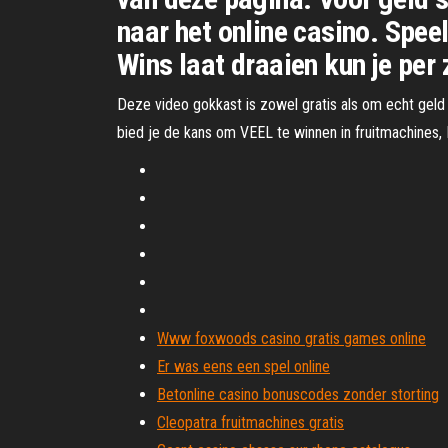
naar het online casino. Spee
Wins laat draaien kun je per
Deze video gokkast is zowel gratis als om echt geld t
bied je de kans om VEEL te winnen in fruitmachines,
Www foxwoods casino gratis games online
Er was eens een spel online
Betonline casino bonuscodes zonder storting
Cleopatra fruitmachines gratis