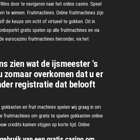
ins door te navigeren naar het online casino. Speel
m te winnen. Fruitmachines. Online fruitmachines zijn
elf de keuze om echt of virtueel te gokken. Dit in
onbeperkt gratis spelen op alle fruitmachines en via
de eurocazino fruitmachines hieronder, via het
s zien wat de ijsmeester ‘s
t u zomaar overkomen dat u er
der registratie dat belooft
 gokkasten en fruit machines spelen wij graag in om
e fruitmachines om gratis te spelen gokkasten online
uw credits kunnen stijgen op korte tijd. Online
 gebruik van een gratis casino om