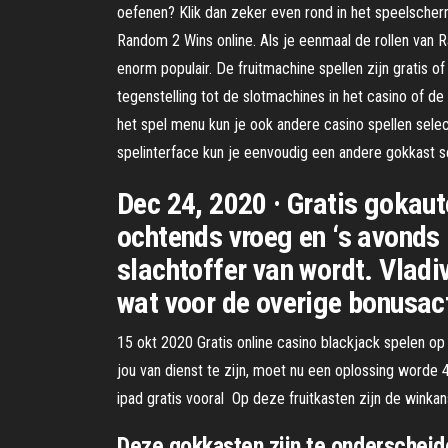
oefenen? Klik dan zeker even rond in het speelscher
Random 2 Wins online. Als je eenmaal de rollen van R
enorm populair. De fruitmachine spellen zijn gratis o
tegenstelling tot de slotmachines in het casino of de
het spel menu kun je ook andere casino spellen selec
spelinterface kun je eenvoudig een andere gokkast s
Dec 24, 2020 · Gratis gokaut
ochtends vroeg en ‘s avonds 
slachtoffer van wordt. Vladi
wat voor de overige bonusact
15 okt 2020 Gratis online casino blackjack spelen op
jou van dienst te zijn, moet nu een oplossing worde
ipad gratis vooral Op deze fruitkasten zijn de winka
Deze gokkasten zijn te onderscheide