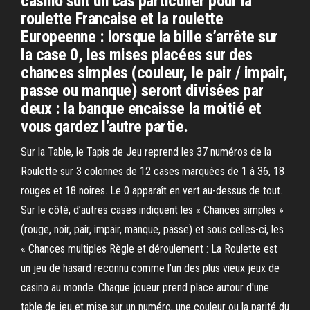
casino suit un cas particulier pour la
roulette Francaise et la roulette
Europeenne : lorsque la bille s’arrête sur
la case 0, les mises placées sur des
chances simples (couleur, le pair / impair,
passe ou manque) seront divisées par
deux : la banque encaisse la moitié et
vous gardez l’autre partie.
Sur la Table, le Tapis de Jeu reprend les 37 numéros de la
Roulette sur 3 colonnes de 12 cases marquées de 1 à 36, 18
rouges et 18 noires. Le 0 apparaît en vert au-dessus de tout.
Sur le côté, d’autres cases indiquent les « Chances simples »
(rouge, noir, pair, impair, manque, passe) et sous celles-ci, les
« Chances multiples Règle et déroulement : La Roulette est
un jeu de hasard reconnu comme l'un des plus vieux jeux de
casino au monde. Chaque joueur prend place autour d'une
table de jeu et mise sur un numéro, une couleur ou la parité du