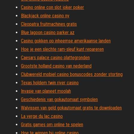
Casino online con slot joker poker
Blackjack online casino ny
Cleopatra fruitmachines gratis
Blue lagoon casino parker az
Casino gokken op inheemse amerikaanse landen
Hoe je een slechte ram-sleuf kunt repareren
Caesars palace casino plattegronden
Grootste holland casino van nederland
Clubwereld mobiel casino bonuscodes zonder storting
Texas holdem twin river casino
Invasie van planeet moolah
Geschiedenis van gokautomaat symbolen
Walvissen van geld gokautomaat gratis te downloaden
La verge du lac casino
Gratis games om online te spelen
Hoe te winnen bij online casino