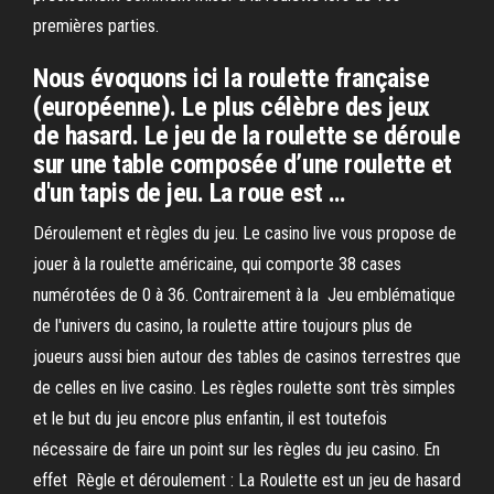
premières parties.
Nous évoquons ici la roulette française
(européenne). Le plus célèbre des jeux
de hasard. Le jeu de la roulette se déroule
sur une table composée d’une roulette et
d'un tapis de jeu. La roue est …
Déroulement et règles du jeu. Le casino live vous propose de
jouer à la roulette américaine, qui comporte 38 cases
numérotées de 0 à 36. Contrairement à la Jeu emblématique
de l'univers du casino, la roulette attire toujours plus de
joueurs aussi bien autour des tables de casinos terrestres que
de celles en live casino. Les règles roulette sont très simples
et le but du jeu encore plus enfantin, il est toutefois
nécessaire de faire un point sur les règles du jeu casino. En
effet Règle et déroulement : La Roulette est un jeu de hasard