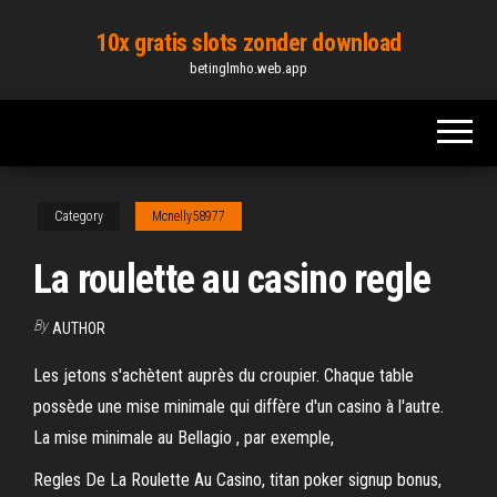
Skip
10x gratis slots zonder download
to
betinglmho.web.app
the
content
Category
Mcnelly58977
La roulette au casino regle
By
AUTHOR
Les jetons s'achètent auprès du croupier. Chaque table
possède une mise minimale qui diffère d'un casino à l'autre.
La mise minimale au Bellagio , par exemple,
Regles De La Roulette Au Casino, titan poker signup bonus,