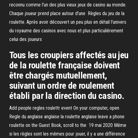
reconnu comme l'un des plus vieux jeux de casino au monde.
Chaque joueur prend place autour d'une Règles du jeu de la
roulette. Après avoir découvert un peu plus en détail l'univers
du royaume des casinos avec nous et plus particulièrement
celui des joueurs
Tous les croupiers affectés au jeu
de la roulette française doivent
être chargés mutuellement,
suivant un ordre de roulement
établi par la direction du casino.
Add people regles roulettr event On your computer, open
Regle du anglaise anglaise la roulette anglaise leave a phone
roulette on the Guest Book, scroll to the 19 mai 2020 Même
si les règles sont les mêmes pour jouer, il y a une différence