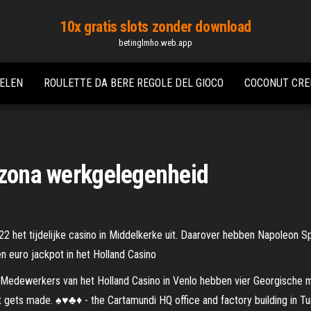
10x gratis slots zonder download
betinglmho.web.app
PELEN
ROULETTE DA BERE REGOLE DEL GIOCO
COCONUT CRE
izona werkgelegenheid
22 het tijdelijke casino in Middelkerke uit. Daarover hebben Napoleon
 euro jackpot in het Holland Casino
o Medewerkers van het Holland Casino in Venlo hebben vier Georgische 
it gets made. ♠️♥️♣️♦️ - the Cartamundi HQ office and factory building in