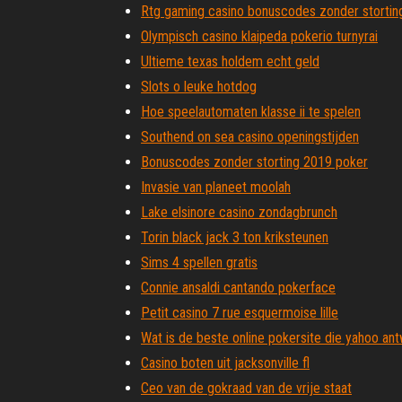
Rtg gaming casino bonuscodes zonder stortin
Olympisch casino klaipeda pokerio turnyrai
Ultieme texas holdem echt geld
Slots o leuke hotdog
Hoe speelautomaten klasse ii te spelen
Southend on sea casino openingstijden
Bonuscodes zonder storting 2019 poker
Invasie van planeet moolah
Lake elsinore casino zondagbrunch
Torin black jack 3 ton kriksteunen
Sims 4 spellen gratis
Connie ansaldi cantando pokerface
Petit casino 7 rue esquermoise lille
Wat is de beste online pokersite die yahoo an
Casino boten uit jacksonville fl
Ceo van de gokraad van de vrije staat