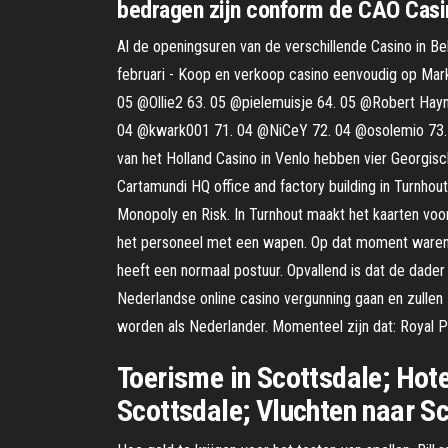
bedragen zijn conform de CAO Casin
Al de openingsuren van de verschillende Casino in Be
februari - Koop en verkoop casino eenvoudig op Mar
05 @Ollie2 63. 05 @pielemuisje 64. 05 @Robert Hay
04 @kwark001 71. 04 @NiCeY 72. 04 @osolemio 73. 
van het Holland Casino in Venlo hebben vier Georgisch
Cartamundi HQ office and factory building in Turnhou
Monopoly en Risk. In Turnhout maakt het kaarten voo
het personeel met een wapen. Op dat moment waren er
heeft een normaal postuur. Opvallend is dat de dader 
Nederlandse online casino vergunning gaan en zullen z
worden als Nederlander. Momenteel zijn dat: Royal P
Toerisme in Scottsdale; Hote
Scottsdale; Vluchten naar Sc