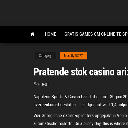
Skip
to
the
content
HOME
GRATIS GAMES OM ONLINE TE S
Category
Mcnelly58977
Pratende stok casino ar
By
GUEST
Napoleon Sports & Casino baat tot en met 30 juni 20
overeenkomst gesloten…. Landgenoot wint 1,4 miljoen
Vier Georgische casino-oplichters opgepakt in Venl
automatische roulette. On a sunny day, this is where 