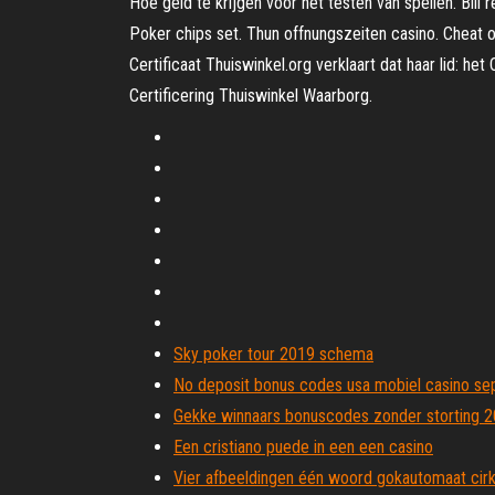
Hoe geld te krijgen voor het testen van spellen. Bi
Poker chips set. Thun offnungszeiten casino. Cheat 
Certificaat Thuiswinkel.org verklaart dat haar lid: h
Certificering Thuiswinkel Waarborg.
Sky poker tour 2019 schema
No deposit bonus codes usa mobiel casino se
Gekke winnaars bonuscodes zonder storting 
Een cristiano puede in een een casino
Vier afbeeldingen één woord gokautomaat cir