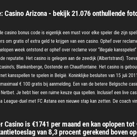
: Casino Arizona - bekijk 21.076 onthullende foto
casino bonus code is eigenlijk een must voor elke speler die zijn spele
 om gratis of extra geld te krijgen van een casino. Ophef over reclame “
lopen week ontstond er ophef over reclame voor “illegale kansspelen” a
de reputatie. Het casino is gelegen aan de zeedijk (Albertstrand). Toev
casino’s; Blankenberge, Oostende en Chaudfontaine. Het casino is gebo
t kansspellen te spelen in België. Koninklijke besluiten van 15 juli 2011
 maximaal € 100 gratis bij aanmelding. Een van de betere Belgische casi
Netbet. Je hebt hier een ruime keuze qua spellen. Inclusief een live cas
pa League-duel met FC Astana een nieuwe stap kan zetten. De coach vin
r Casino is €1741 per maand en kan oplopen tot
kantietoeslag van 8,3 procent gerekend boven op