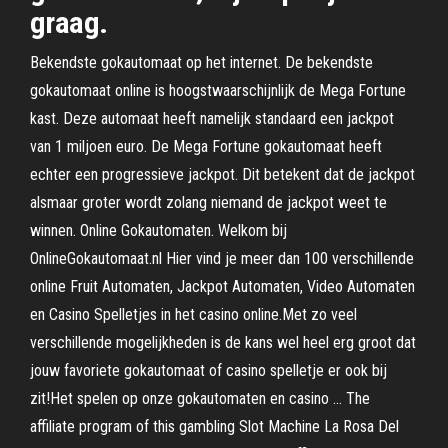
graag.
Bekendste gokautomaat op het internet. De bekendste
gokautomaat online is hoogstwaarschijnlijk de Mega Fortune
kast. Deze automaat heeft namelijk standaard een jackpot
van 1 miljoen euro. De Mega Fortune gokautomaat heeft
echter een progressieve jackpot. Dit betekent dat de jackpot
alsmaar groter wordt zolang niemand de jackpot weet te
winnen. Online Gokautomaten. Welkom bij
OnlineGokautomaat.nl Hier vind je meer dan 100 verschillende
online Fruit Automaten, Jackpot Automaten, Video Automaten
en Casino Spelletjes in het casino online.Met zo veel
verschillende mogelijkheden is de kans wel heel erg groot dat
jouw favoriete gokautomaat of casino spelletje er ook bij
zit!Het spelen op onze gokautomaten en casino … The
affiliate program of this gambling Slot Machine La Rosa Del