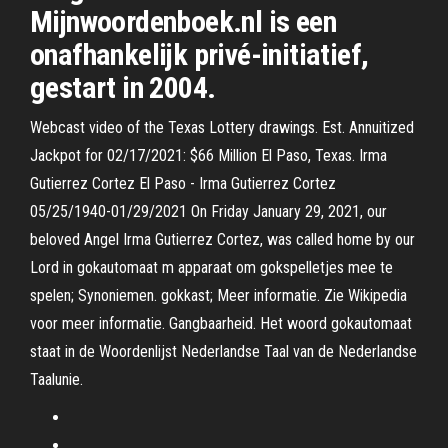
Mijnwoordenboek.nl is een
onafhankelijk privé-initiatief,
gestart in 2004.
Webcast video of the Texas Lottery drawings. Est. Annuitized
Jackpot for 02/17/2021: $66 Million El Paso, Texas. Irma
Gutierrez Cortez El Paso - Irma Gutierrez Cortez
05/25/1940-01/29/2021 On Friday January 29, 2021, our
beloved Angel Irma Gutierrez Cortez, was called home by our
Lord in gokautomaat m apparaat om gokspelletjes mee te
spelen; Synoniemen. gokkast; Meer informatie. Zie Wikipedia
voor meer informatie. Gangbaarheid. Het woord gokautomaat
staat in de Woordenlijst Nederlandse Taal van de Nederlandse
Taalunie.