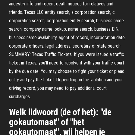
ancestry info and recent death notices for relatives and
friends. Texas LLC entity search, s corporation search, c
corporation search, corporation entity search, business name
search, company name lookup, name search, business EIN,
business name availability, agent of record, incorporation date,
corporate officers, legal address, secretary of state search
SUMMARY: Texas Traffic Tickets. If you were issued a traffic
ticket in Texas, you'll need to resolve it with your traffic court
by the due date. You may choose to fight your ticket or plead
guilty and pay the ticket. Depending on the violation and your
driving record, you may need to pay additional court
surcharges.
Welk lidwoord (de of het): "de
gokautomaat" of "het
gokautomaat", wij helpen je