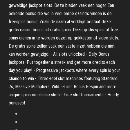
geweldige jackpot slots. Deze bieden vaak een hoger Een
bekende bonus die we in veel online casino’s vinden is de
freespins bonus. Zoals de naam al verklapt bestaat deze
gratis casino bonus uit gratis spins. Deze gratis spins of free
spins dienen in te worden gezet op gokkasten of video slots.
De gratis spins zullen vaak een vaste inzet hebben die niet
kan worden gewijzigd. - All slots unlocked - Daily Bonus
jackpots! Put together a streak and get more credits each
day you play! - Progressive jackpots where every spin is your
chance to win - Three-reel slot machines featuring Standard
7s, Massive Multipliers, Wild 5-Line, Bonus Respin and more
unique spins on classic slots - Free slot tournaments - Hourly
bonuses!