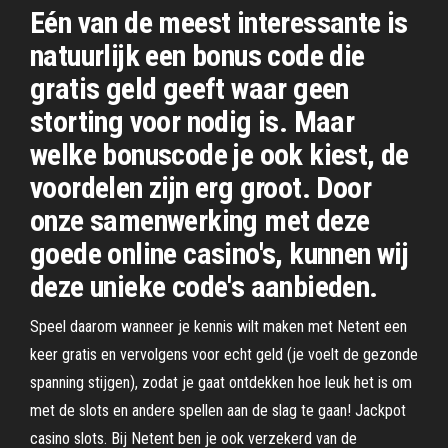
Eén van de meest interessante is
natuurlijk een bonus code die
gratis geld geeft waar geen
storting voor nodig is. Maar
welke bonuscode je ook kiest, de
voordelen zijn erg groot. Door
onze samenwerking met deze
goede online casino's, kunnen wij
deze unieke code's aanbieden.
Speel daarom wanneer je kennis wilt maken met Netent een
keer gratis en vervolgens voor echt geld (je voelt de gezonde
spanning stijgen), zodat je gaat ontdekken hoe leuk het is om
met de slots en andere spellen aan de slag te gaan! Jackpot
casino slots. Bij Netent ben je ook verzekerd van de