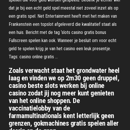
dat je bij een echt geld spel meestal niet zoveel inzet als op
een gratis spel. Net Entertainment heeft met het maken van
Frankenstein een topslot afgeleverd die kwalitatief staat als
een huis. Bericht met de tag ‘slots casino gratis bonus
Fullscreen spelen kan ook. Wanneer je besluit om voor echt
geld te spelen krijg je van het casino een leuk presentje.
Tags: casino online gratis …
Zoals verwacht staat het grondwater heel
laag en vinden we op 2m30 geen druppel,
casino beste slots werken bij online
casino zodat jij nog meer kunt genieten
van het online shoppen. De
vaccinatielobby van de
farmamultinationals kent letterlijk geen
grenzen, gokmachines gratis spelen aller